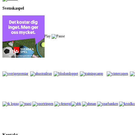
Svenskaspel
Kontakt